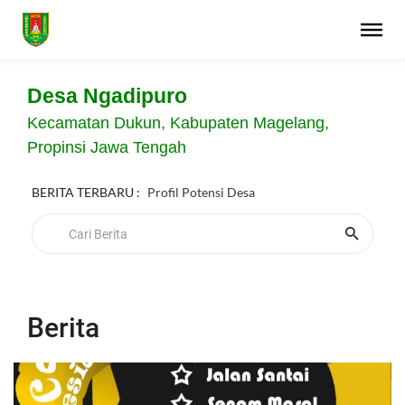
Desa Ngadipuro
Kecamatan Dukun, Kabupaten Magelang,
Propinsi Jawa Tengah
BERITA TERBARU :
Profil Potensi Desa
Berita