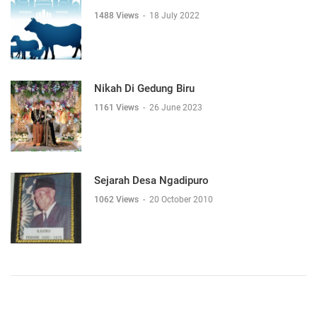
1488 Views
-
18 July 2022
Nikah Di Gedung Biru
1161 Views
-
26 June 2023
Sejarah Desa Ngadipuro
1062 Views
-
20 October 2010