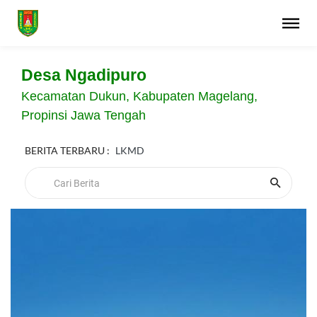
Desa Ngadipuro
Kecamatan Dukun, Kabupaten Magelang,
Propinsi Jawa Tengah
BERITA TERBARU :
LKMD