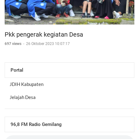
Pkk pengerak kegiatan Desa
697 views
-
26 Oktober 2023 10:07:17
Portal
JDIH Kabupaten
Jelajah Desa
96,8 FM Radio Gemilang