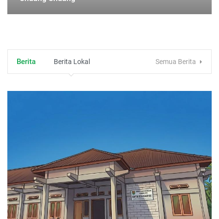
Berita
Berita Lokal
Semua Berita