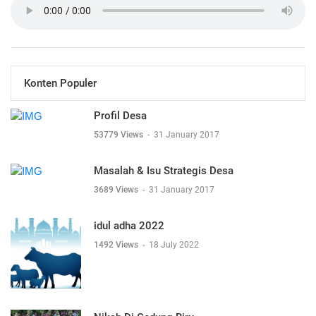
Konten Populer
Profil Desa
53779 Views
-
31 January 2017
Masalah & Isu Strategis Desa
3689 Views
-
31 January 2017
idul adha 2022
1492 Views
-
18 July 2022