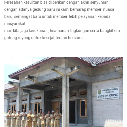
keresahan kesulitan bisa di berikan dengan akhir senyuman.
dengan adanya gedung baru ini kami berharap memberi nuasa
baru, semangat baru untuk memberi lebih pelayanan kepada
masyarakat
mari kita jaga kerukunan , keamanan lingkungan serta bangkitkan
gotong royong untuk kesejahteraan bersama