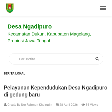
Desa Ngadipuro
Kecamatan Dukun, Kabupaten Magelang,
Propinsi Jawa Tengah
BERITA LOKAL
Pelayanan Kependudukan Desa Ngadipuro
di gedung baru
Create By Nor Rahman Khairudin
28 April 2026
86 Views