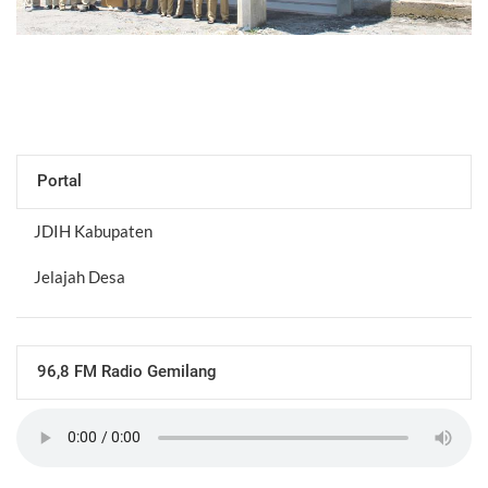
Portal
JDIH Kabupaten
Jelajah Desa
96,8 FM Radio Gemilang