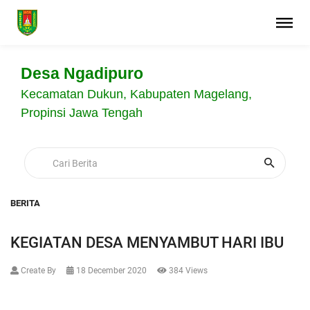
Desa Ngadipuro
Kecamatan Dukun, Kabupaten Magelang,
Propinsi Jawa Tengah
BERITA
KEGIATAN DESA MENYAMBUT HARI IBU
Create By
18 December 2020
384 Views