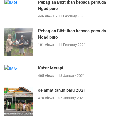
Pebagian Bibit ikan kepada pemuda
Ngadipuro
446 Views
-
11 February 2021
Pebagian Bibit ikan kepada pemuda
Ngadipuro
101 Views
-
11 February 2021
Kabar Merapi
405 Views
-
13 January 2021
selamat tahun baru 2021
478 Views
-
05 January 2021