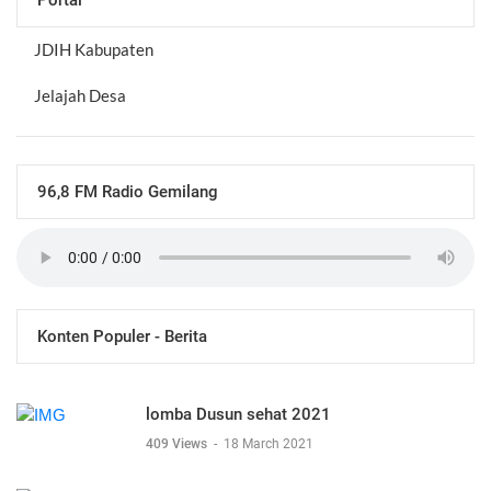
JDIH Kabupaten
Jelajah Desa
96,8 FM Radio Gemilang
Konten Populer - Berita
lomba Dusun sehat 2021
409 Views
-
18 March 2021