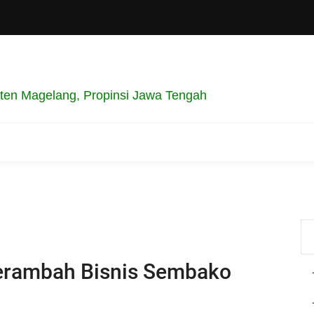
en Magelang, Propinsi Jawa Tengah
rambah Bisnis Sembako