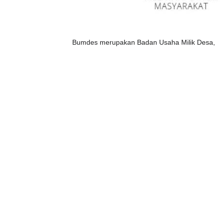
Bumdes merupakan Badan Usaha Milik Desa,