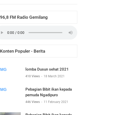
96,8 FM Radio Gemilang
Konten Populer - Berita
lomba Dusun sehat 2021
410 Views
-
18 March 2021
Pebagian Bibit ikan kepada
pemuda Ngadipuro
446 Views
-
11 February 2021